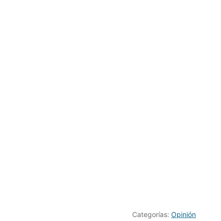
Categorías:
Opinión