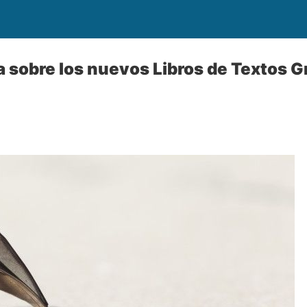
 sobre los nuevos Libros de Textos Gr