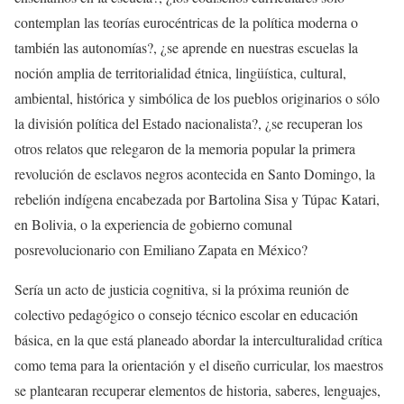
contemplan las teorías eurocéntricas de la política moderna o
también las autonomías?, ¿se aprende en nuestras escuelas la
noción amplia de territorialidad étnica, lingüística, cultural,
ambiental, histórica y simbólica de los pueblos originarios o sólo
la división política del Estado nacionalista?, ¿se recuperan los
otros relatos que relegaron de la memoria popular la primera
revolución de esclavos negros acontecida en Santo Domingo, la
rebelión indígena encabezada por Bartolina Sisa y Túpac Katari,
en Bolivia, o la experiencia de gobierno comunal
posrevolucionario con Emiliano Zapata en México?
Sería un acto de justicia cognitiva, si la próxima reunión de
colectivo pedagógico o consejo técnico escolar en educación
básica, en la que está planeado abordar la interculturalidad crítica
como tema para la orientación y el diseño curricular, los maestros
se plantearan recuperar elementos de historia, saberes, lenguajes,