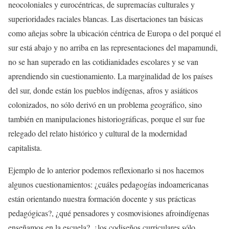
neocoloniales y eurocéntricas, de supremacías culturales y
superioridades raciales blancas. Las disertaciones tan básicas
como añejas sobre la ubicación céntrica de Europa o del porqué el
sur está abajo y no arriba en las representaciones del mapamundi,
no se han superado en las cotidianidades escolares y se van
aprendiendo sin cuestionamiento. La marginalidad de los países
del sur, donde están los pueblos indígenas, afros y asiáticos
colonizados, no sólo derivó en un problema geográfico, sino
también en manipulaciones historiográficas, porque el sur fue
relegado del relato histórico y cultural de la modernidad
capitalista.
Ejemplo de lo anterior podemos reflexionarlo si nos hacemos
algunos cuestionamientos: ¿cuáles pedagogías indoamericanas
están orientando nuestra formación docente y sus prácticas
pedagógicas?, ¿qué pensadores y cosmovisiones afroindígenas
enseñamos en la escuela?, ¿los codiseños curriculares sólo