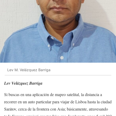
Lev M. Velázquez Barriga
Lev Velázquez Barriga
Si buscas en una aplicación de mapeo satelital, la distancia a
recorrer en un auto particular para viajar de Lisboa hasta la ciudad
Sarátov, cerca de la frontera con Asia; básicamente, atravesando