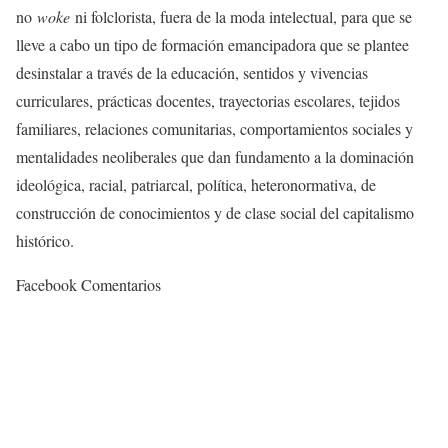
no
woke
ni folclorista, fuera de la moda intelectual, para que se
lleve a cabo un tipo de formación emancipadora que se plantee
desinstalar a través de la educación, sentidos y vivencias
curriculares, prácticas docentes, trayectorias escolares, tejidos
familiares, relaciones comunitarias, comportamientos sociales y
mentalidades neoliberales que dan fundamento a la dominación
ideológica, racial, patriarcal, política, heteronormativa, de
construcción de conocimientos y de clase social del capitalismo
histórico.
Facebook Comentarios