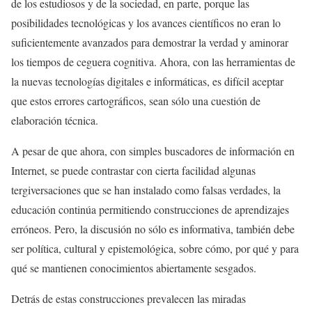
de los estudiosos y de la sociedad, en parte, porque las
posibilidades tecnológicas y los avances científicos no eran lo
suficientemente avanzados para demostrar la verdad y aminorar
los tiempos de ceguera cognitiva. Ahora, con las herramientas de
la nuevas tecnologías digitales e informáticas, es difícil aceptar
que estos errores cartográficos, sean sólo una cuestión de
elaboración técnica.
A pesar de que ahora, con simples buscadores de información en
Internet, se puede contrastar con cierta facilidad algunas
tergiversaciones que se han instalado como falsas verdades, la
educación continúa permitiendo construcciones de aprendizajes
erróneos. Pero, la discusión no sólo es informativa, también debe
ser política, cultural y epistemológica, sobre cómo, por qué y para
qué se mantienen conocimientos abiertamente sesgados.
Detrás de estas construcciones prevalecen las miradas