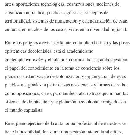
artes, aportaciones tecnológicas, cosmovisiones, nociones de
organización política, prácticas agrícolas, conceptos de
territorialidad, sistemas de numeración y calendarización de estas
culturas; en muchos de los casos, vivas en la diversidad regional.
Entre los peligros a evitar de la interculturalidad crítica y las poses
epistémicas decoloniales, está el academicismo
contemplativo
woke
y el folclorismo romanticista; ambos evaden
el papel del conocimiento en la toma de conciencia sobre los
procesos sustantivos de descolonización y organización de estos
pueblos marginales, a partir de sus resistencias y formas de vida,
como oposiciones, claro, pero también alternativas que minan los
sistemas de dominación y explotación neocolonial arraigados en
el mundo capitalista.
En el pleno ejercicio de la autonomía profesional de maestros se
tiene la posibilidad de asumir una posición intercultural crítica,