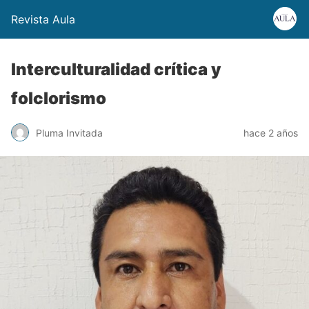
Revista Aula
Interculturalidad crítica y
folclorismo
Pluma Invitada
hace 2 años