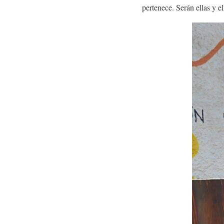
pertenece. Serán ellas y e