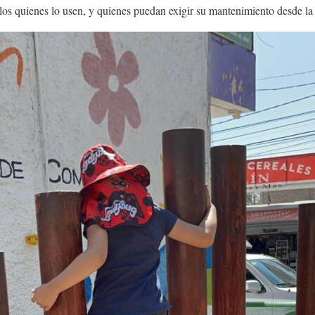
llos quienes lo usen, y quienes puedan exigir su mantenimiento desde la