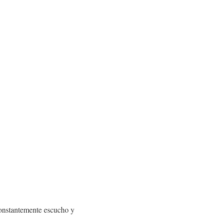
constantemente escucho y