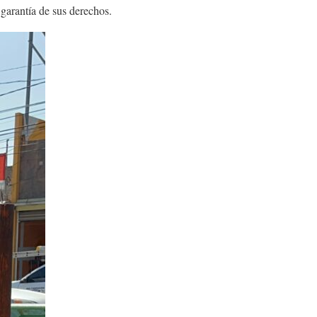
 garantía de sus derechos.