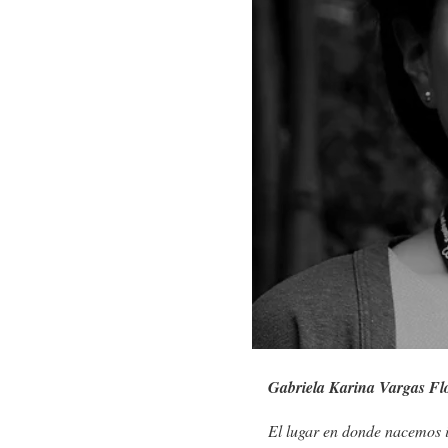
Gabriela Karina Vargas Fl
El lugar en donde nacemos 