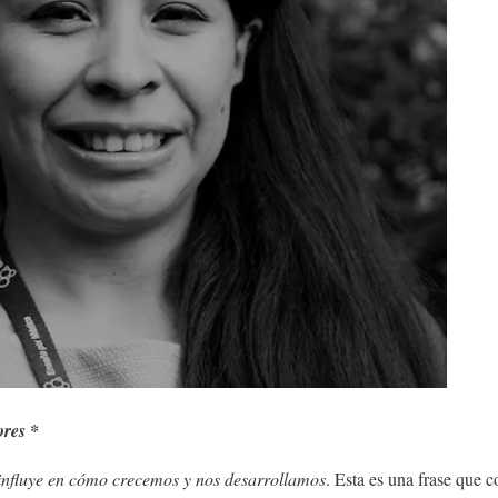
ores *
influye en cómo crecemos y nos desarrollamos
. Esta es una frase que 