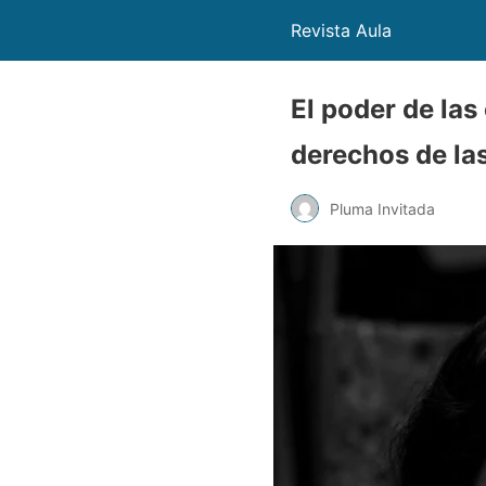
Revista Aula
El poder de las
derechos de las
Pluma Invitada