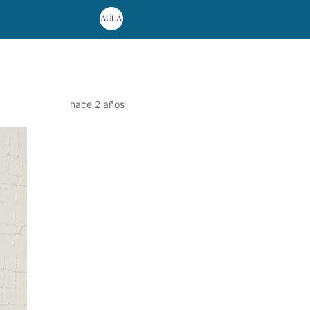
hace 2 años