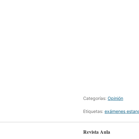
Categorías:
Opinión
Etiquetas:
exámenes estan
Revista Aula