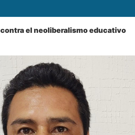
contra el neoliberalismo educativo