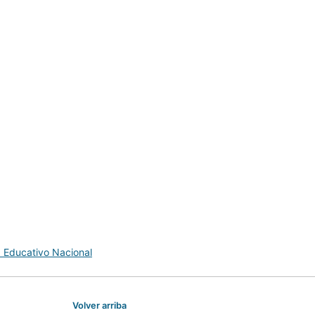
 Educativo Nacional
Volver arriba