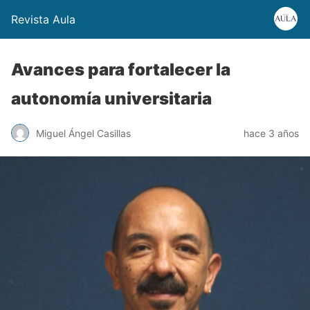
Revista Aula
Avances para fortalecer la
autonomía universitaria
Miguel Ángel Casillas
hace 3 años