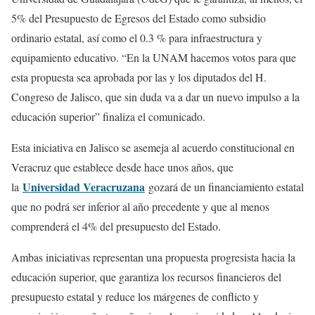
5% del Presupuesto de Egresos del Estado como subsidio
ordinario estatal, así como el 0.3 % para infraestructura y
equipamiento educativo. “En la UNAM hacemos votos para que
esta propuesta sea aprobada por las y los diputados del H.
Congreso de Jalisco, que sin duda va a dar un nuevo impulso a la
educación superior” finaliza el comunicado.
Esta iniciativa en Jalisco se asemeja al acuerdo constitucional en
Veracruz que establece desde hace unos años, que
Universidad Veracruzana
la
gozará de un financiamiento estatal
que no podrá ser inferior al año precedente y que al menos
comprenderá el 4% del presupuesto del Estado.
Ambas iniciativas representan una propuesta progresista hacia la
educación superior, que garantiza los recursos financieros del
presupuesto estatal y reduce los márgenes de conflicto y