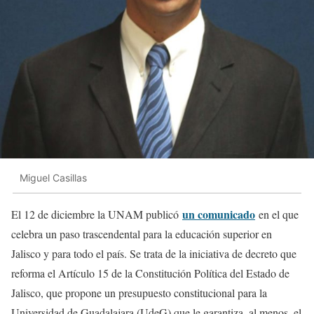
Miguel Casillas
un comunicado
El 12 de diciembre la UNAM publicó
en el que
celebra un paso trascendental para la educación superior en
Jalisco y para todo el país. Se trata de la iniciativa de decreto que
reforma el Artículo 15 de la Constitución Política del Estado de
Jalisco, que propone un presupuesto constitucional para la
Universidad de Guadalajara (UdeG) que le garantiza, al menos, el