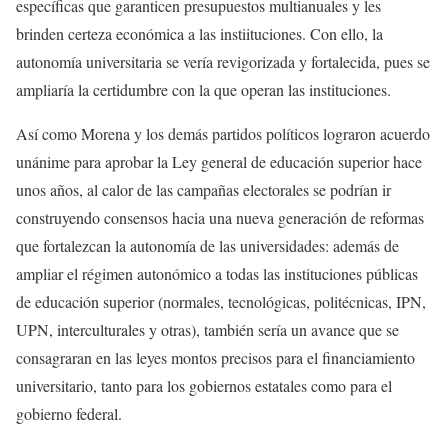
específicas que garanticen presupuestos multianuales y les
brinden certeza económica a las instiituciones. Con ello, la
autonomía universitaria se vería revigorizada y fortalecida, pues se
ampliaría la certidumbre con la que operan las instituciones.
Así como Morena y los demás partidos políticos lograron acuerdo
unánime para aprobar la Ley general de educación superior hace
unos años, al calor de las campañas electorales se podrían ir
construyendo consensos hacia una nueva generación de reformas
que fortalezcan la autonomía de las universidades: además de
ampliar el régimen autonómico a todas las instituciones públicas
de educación superior (normales, tecnológicas, politécnicas, IPN,
UPN, interculturales y otras), también sería un avance que se
consagraran en las leyes montos precisos para el financiamiento
universitario, tanto para los gobiernos estatales como para el
gobierno federal.