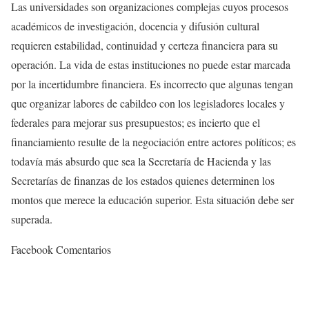
Las universidades son organizaciones complejas cuyos procesos
académicos de investigación, docencia y difusión cultural
requieren estabilidad, continuidad y certeza financiera para su
operación. La vida de estas instituciones no puede estar marcada
por la incertidumbre financiera. Es incorrecto que algunas tengan
que organizar labores de cabildeo con los legisladores locales y
federales para mejorar sus presupuestos; es incierto que el
financiamiento resulte de la negociación entre actores políticos; es
todavía más absurdo que sea la Secretaría de Hacienda y las
Secretarías de finanzas de los estados quienes determinen los
montos que merece la educación superior. Esta situación debe ser
superada.
Facebook Comentarios