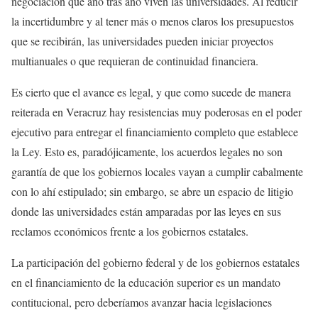
negociación que año tras año viven las universidades. Al reducir
la incertidumbre y al tener más o menos claros los presupuestos
que se recibirán, las universidades pueden iniciar proyectos
multianuales o que requieran de continuidad financiera.
Es cierto que el avance es legal, y que como sucede de manera
reiterada en Veracruz hay resistencias muy poderosas en el poder
ejecutivo para entregar el financiamiento completo que establece
la Ley. Esto es, paradójicamente, los acuerdos legales no son
garantía de que los gobiernos locales vayan a cumplir cabalmente
con lo ahí estipulado; sin embargo, se abre un espacio de litigio
donde las universidades están amparadas por las leyes en sus
reclamos económicos frente a los gobiernos estatales.
La participación del gobierno federal y de los gobiernos estatales
en el financiamiento de la educación superior es un mandato
contitucional, pero deberíamos avanzar hacia legislaciones