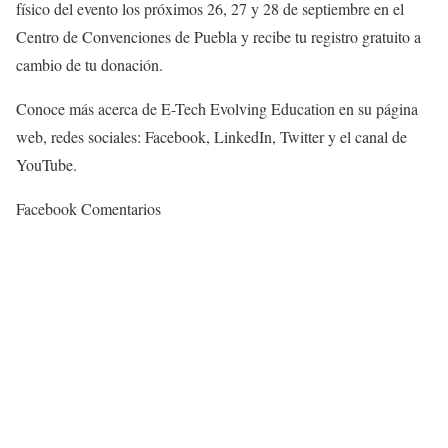
físico del evento los próximos 26, 27 y 28 de septiembre en el
Centro de Convenciones de Puebla y recibe tu registro gratuito a
cambio de tu donación.
Conoce más acerca de E-Tech Evolving Education en su página
web, redes sociales: Facebook, LinkedIn, Twitter y el canal de
YouTube.
Facebook Comentarios