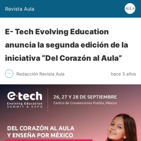
Revista Aula
E- Tech Evolving Education
anuncia la segunda edición de la
iniciativa “Del Corazón al Aula”
Redacción Revista Aula
hace 3 años