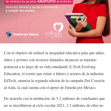
Con el objetivo de reducir la inequidad educativa para que niñas,
niños y jóvenes con recursos limitados alcancen su máximo
potencial a lo largo de su vida estudiantil, E-Tech Evolving
Education, el evento que reúne a líderes y actores de la industria
EdTech, anuncia la segunda edición de la campaña Del Corazón
al Aula, la cual cuenta con el apoyo de Enseña por México.
De acuerdo con la institución, de 5.2 millones de estudiantes que
no se inscribieron al ciclo escolar 2021, 2.3 millones de ellos no