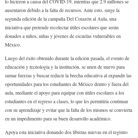
lo hicieron a causa del COVID-19, mientras que 2.9 millones se
ausentaron debido a la falta de recursos. Ante esto, surge la
segunda edición de la campaña Del Corazón al Aula, una
iniciativa que pretende recolectar útiles escolares que serán
donados a niños, niñas y jóvenes de escuelas vulnerables en
México.
Luego del éxito obtenido durante la edición pasada, el evento de
educación y tecnología y la institución, se unen de nuevo para
sumar fuerzas y buscar reducir la brecha educativa al expandir las
oportunidades para los estudiantes de México dentro y fuera del
aula, mediante el apoyo para equipar con útiles escolares a los
estudiantes en el regreso a clases, lo que les permitiría continuar
con su aprendizaje y evitar que la falta de los mismos se convierta
en un impedimento para su buen desarrollo académico.
Apoya esta iniciativa donando dos libretas nuevas en el registro